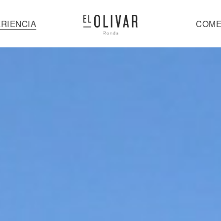
RIENCIA
COME