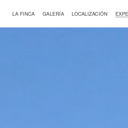
LA FINCA
GALERÍA
LOCALIZACIÓN
EXPE