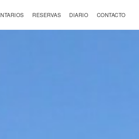
NTARIOS
RESERVAS
DIARIO
CONTACTO