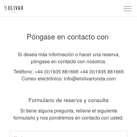
Póngase en contacto con
Si desea más información o hacer una reserva,
póngase en contacto con nosotros.
Teléfono: +44 (0)1935 881665 +44 (0)1935 881665
Correo electrónico:
info@elolivarronda.com
Formulario de reserva y consulta
Si tiene alguna pregunta, rellene el siguiente
formulario y nos pondremos en contacto con usted.